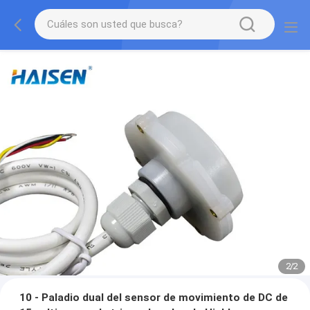
2
/
2
10 - Paladio dual del sensor de movimiento de DC de