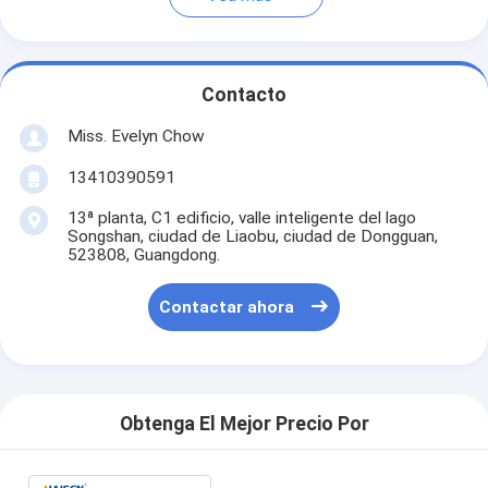
Contacto
Miss. Evelyn Chow
13410390591
13ª planta, C1 edificio, valle inteligente del lago
Songshan, ciudad de Liaobu, ciudad de Dongguan,
523808, Guangdong.
Contactar ahora
Obtenga El Mejor Precio Por