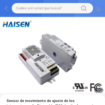
1
/
1
Sensor de movimiento de ajuste de los